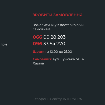
ЗРОБИТИ ЗАМОВЛЕННЯ
Замовити їжу з доставкою чи
самовивіз
066
00 28 203
096
33 54 770
 грн
Щодня:
з 10:00 до 21:00
Самовивіз:
вул. Сумська, 78. м.
Харків
Створення сайту
INTERNERA