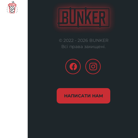
© 2022 -
2026
BUNKER
Всі права захищені.
НАПИСАТИ НАМ