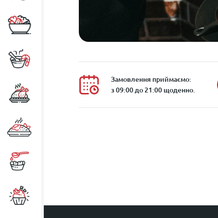
Замовлення приймаємо:
з 09:00 до 21:00 щоденно.