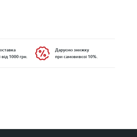
оставка
Даруємо знижку
 від 1000 грн.
при самовивозі 10%.