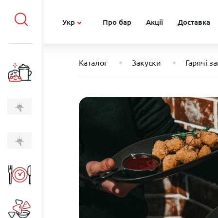
Укр
Про бар
Акції
Доставка
Каталог
Закуски
Гарячі з