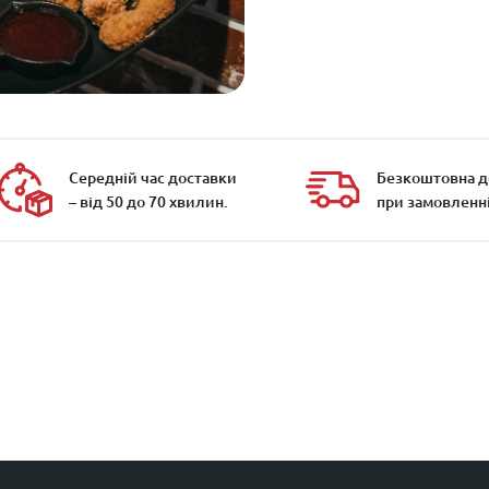
Середній час доставки
Безкоштовна д
– від 50 до 70 хвилин.
при замовленні