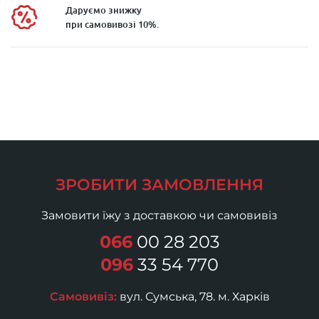
Даруємо знижку
при самовивозі 10%.
ЗРОБИТИ ЗАМОВЛЕННЯ
Замовити їжу з доставкою чи самовивіз
066
00 28 203
096
33 54 770
Самовивіз:
вул. Сумська, 78. м. Харків