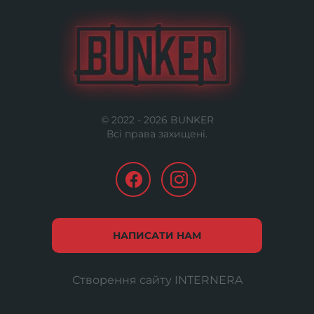
© 2022 -
2026
BUNKER
Всі права захищені.
НАПИСАТИ НАМ
Створення сайту
INTERNERA