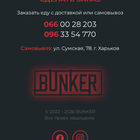
Заказать еду с доставкой или самовывоз
066
00 28 203
096
33 54 770
Самовывоз:
ул. Сумская, 78. г. Харьков
© 2022 -
2026
BUNKER
Все права защищены.