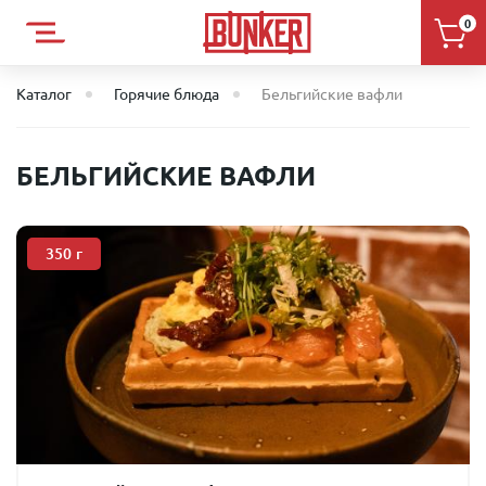
0
Каталог
Горячие блюда
Бельгийские вафли
БЕЛЬГИЙСКИЕ ВАФЛИ
350
г